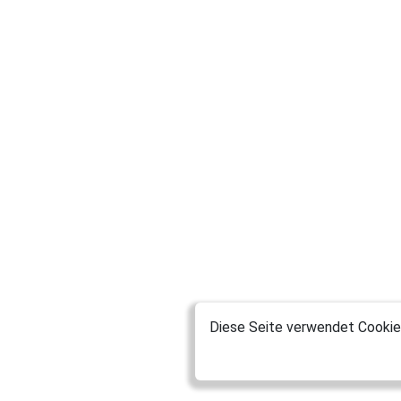
Diese Seite verwendet Cookies