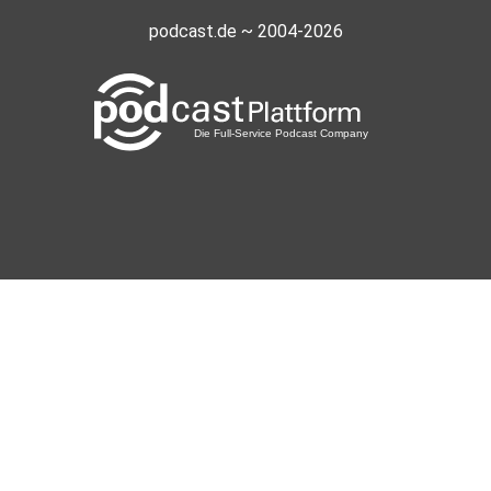
podcast.de ~ 2004-2026