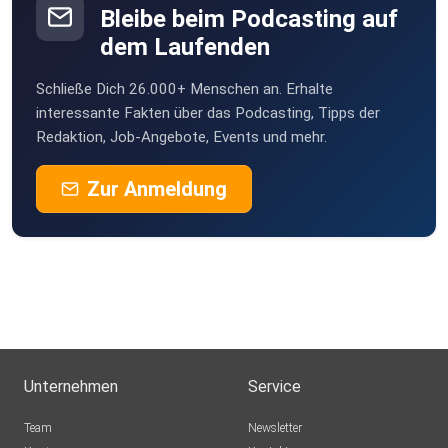
Bleibe beim Podcasting auf
dem Laufenden
Schließe Dich 26.000+ Menschen an. Erhalte
interessante Fakten über das Podcasting, Tipps der
Redaktion, Job-Angebote, Events und mehr.
Zur Anmeldung
Unternehmen
Service
Team
Newsletter