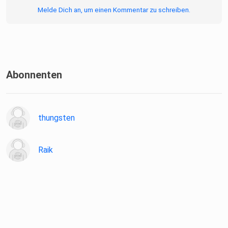
Melde Dich an, um einen Kommentar zu schreiben.
Abonnenten
thungsten
Raik