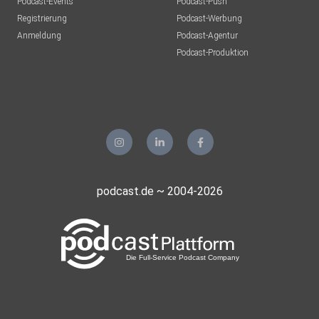
Podcast-Events
Podcast-Push
Registrierung
Podcast-Werbung
Anmeldung
Podcast-Agentur
Podcast-Produktion
podcast.de ~ 2004-2026