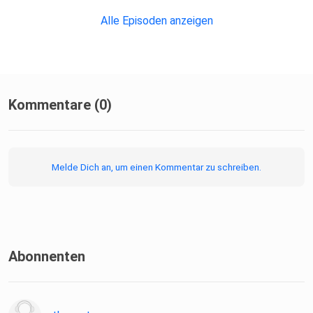
Alle Episoden anzeigen
Kommentare (0)
Melde Dich an, um einen Kommentar zu schreiben.
Abonnenten