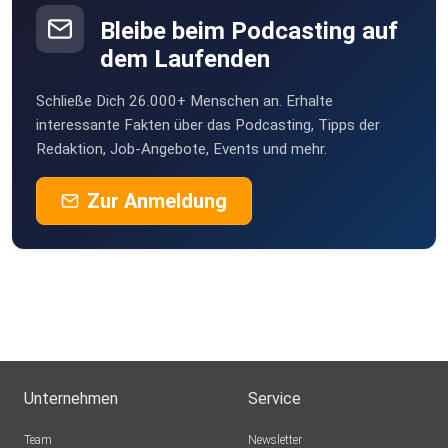
Bleibe beim Podcasting auf
dem Laufenden
Schließe Dich 26.000+ Menschen an. Erhalte
interessante Fakten über das Podcasting, Tipps der
Redaktion, Job-Angebote, Events und mehr.
Zur Anmeldung
Unternehmen
Service
Team
Newsletter