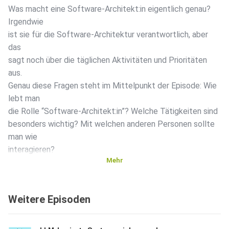
Was macht eine Software-Architekt:in eigentlich genau?
Irgendwie
ist sie für die Software-Architektur verantwortlich, aber
das
sagt noch über die täglichen Aktivitäten und Prioritäten
aus.
Genau diese Fragen steht im Mittelpunkt der Episode: Wie
lebt man
die Rolle “Software-Architekt:in”? Welche Tätigkeiten sind
besonders wichtig? Mit welchen anderen Personen sollte
man wie
interagieren?
Mehr
Links
Weitere Episoden
Sketchnotes