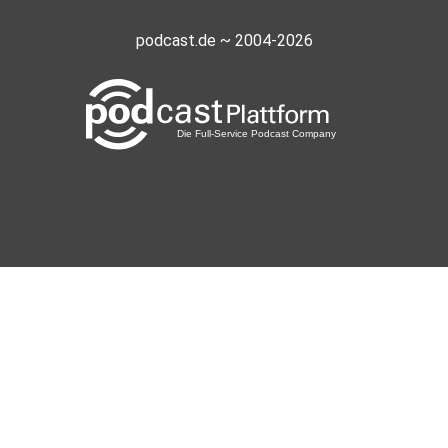
podcast.de ~ 2004-2026