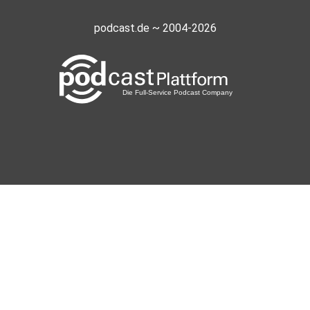
podcast.de ~ 2004-2026