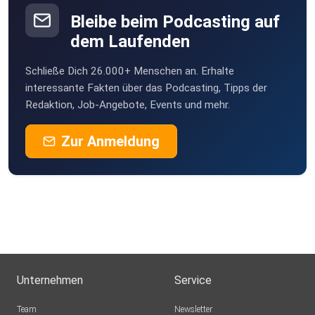
Bleibe beim Podcasting auf
dem Laufenden
Schließe Dich 26.000+ Menschen an. Erhalte
interessante Fakten über das Podcasting, Tipps der
Redaktion, Job-Angebote, Events und mehr.
Zur Anmeldung
Unternehmen
Service
Team
Newsletter