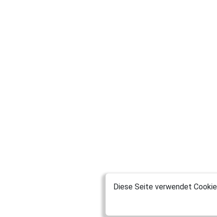
Diese Seite verwendet Cookies