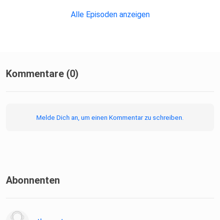
Alle Episoden anzeigen
Kommentare (0)
Melde Dich an, um einen Kommentar zu schreiben.
Abonnenten