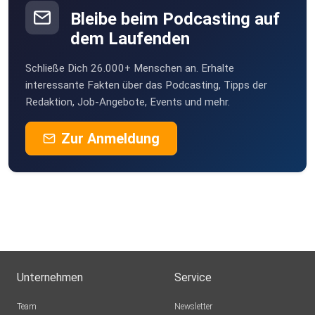
Bleibe beim Podcasting auf
dem Laufenden
Schließe Dich 26.000+ Menschen an. Erhalte
interessante Fakten über das Podcasting, Tipps der
Redaktion, Job-Angebote, Events und mehr.
Zur Anmeldung
Unternehmen
Service
Team
Newsletter