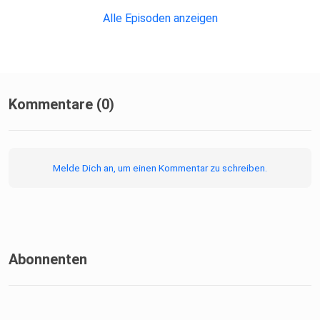
Alle Episoden anzeigen
Kommentare (0)
Melde Dich an, um einen Kommentar zu schreiben.
Abonnenten