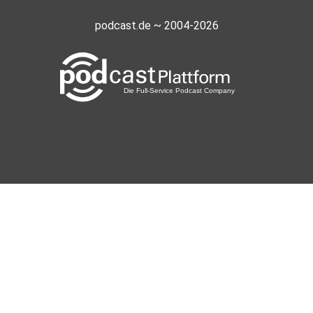
podcast.de ~ 2004-2026