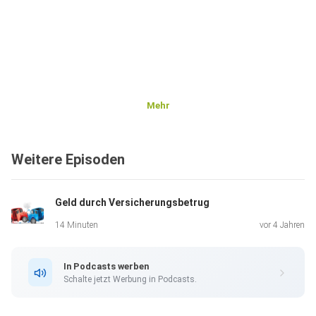
Mehr
Weitere Episoden
Geld durch Versicherungsbetrug
14 Minuten
vor 4 Jahren
In Podcasts werben
Schalte jetzt Werbung in Podcasts.