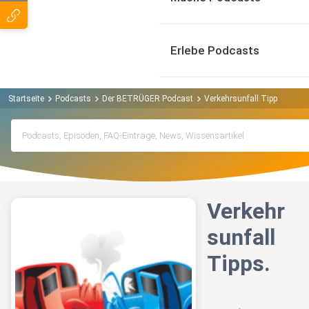
Erlebe Podcasts
Startseite
Podcasts
Der BETRÜGER Podcast
Verkehrsunfall Tipps.
Verkehr
sunfall
Tipps.