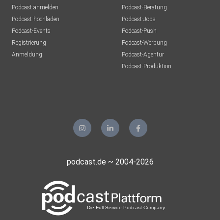
Podcast anmelden
Podcast-Beratung
Podcast hochladen
Podcast-Jobs
Podcast-Events
Podcast-Push
Registrierung
Podcast-Werbung
Anmeldung
Podcast-Agentur
Podcast-Produktion
podcast.de ~ 2004-2026