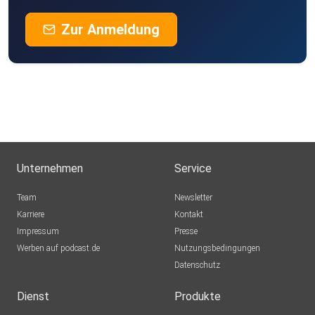
Zur Anmeldung
Unternehmen
Service
Team
Newsletter
Karriere
Kontakt
Impressum
Presse
Werben auf podcast.de
Nutzungsbedingungen
Datenschutz
Dienst
Produkte