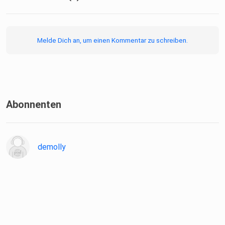
Melde Dich an, um einen Kommentar zu schreiben.
Abonnenten
demolly