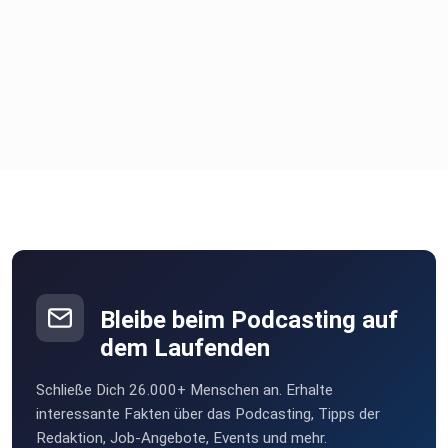
Bleibe beim Podcasting auf
dem Laufenden
Schließe Dich 26.000+ Menschen an. Erhalte
interessante Fakten über das Podcasting, Tipps der
Redaktion, Job-Angebote, Events und mehr.