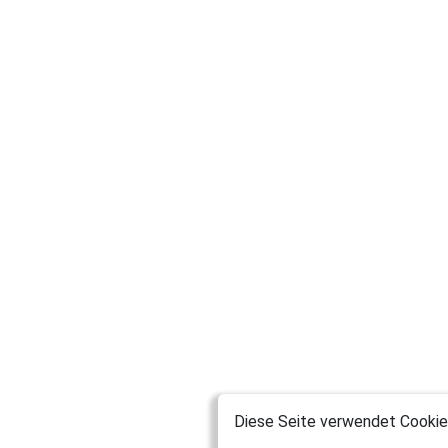
Diese Seite verwendet Cookies