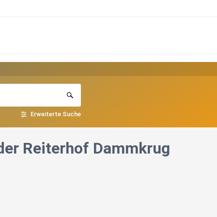
Erweiterte Suche
 der Reiterhof Dammkrug