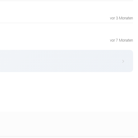
vor 3 Monaten
vor 7 Monaten