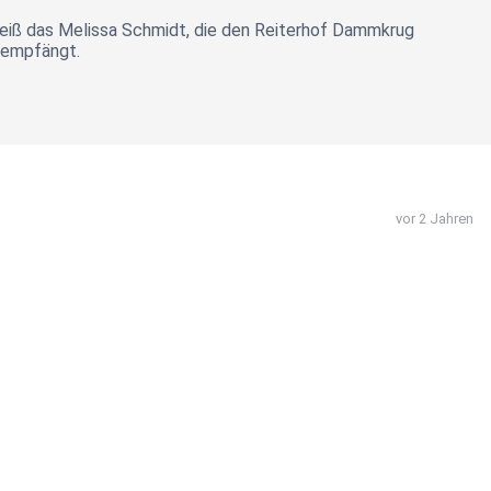
 weiß das Melissa Schmidt, die den Reiterhof Dammkrug
 empfängt.
vor 2 Jahren