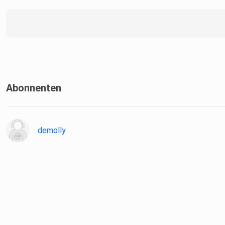
Abonnenten
demolly