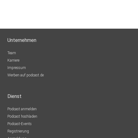
Unternehmen
Team
Karriere
Impressum
Werben auf podcast.de
Dienst
Podcast anmelden
Podcast hochladen
Podcast-Events
Registrierung