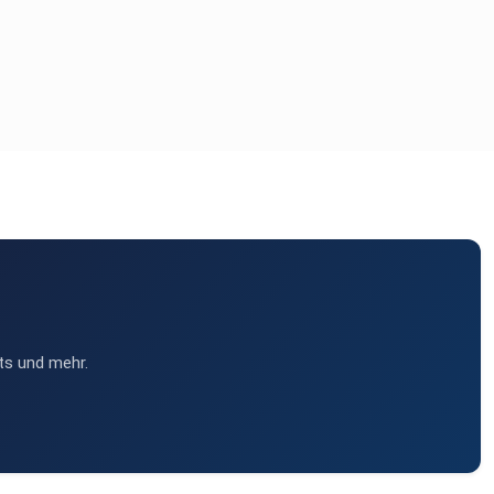
ts und mehr.