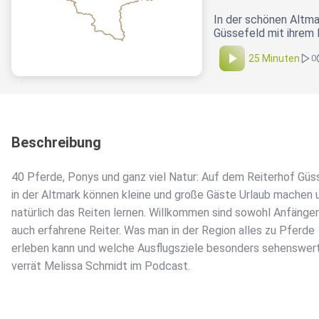
In der schönen Altma
Güssefeld mit ihrem 
25 Minuten
0
Beschreibung
40 Pferde, Ponys und ganz viel Natur: Auf dem Reiterhof Güs
in der Altmark können kleine und große Gäste Urlaub machen 
natürlich das Reiten lernen. Willkommen sind sowohl Anfänger
auch erfahrene Reiter. Was man in der Region alles zu Pferde
erleben kann und welche Ausflugsziele besonders sehenswert
verrät Melissa Schmidt im Podcast.