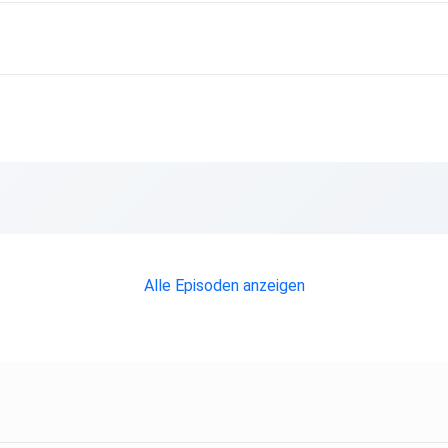
Alle Episoden anzeigen