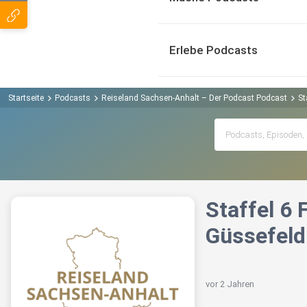
Erlebe Podcasts
Startseite
Podcasts
Reiseland Sachsen-Anhalt – Der Podcast Podcast
St
Staffel 6
Güssefeld
vor 2 Jahren