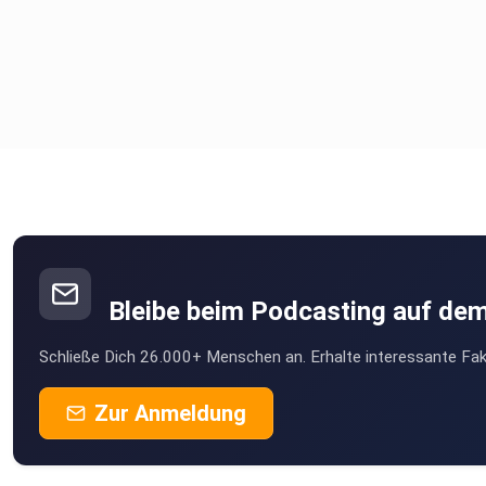
Bleibe beim Podcasting auf de
Schließe Dich 26.000+ Menschen an. Erhalte interessante Fak
Zur Anmeldung