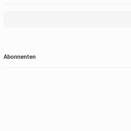
Abonnenten