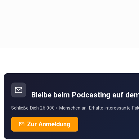
Bleibe beim Podcasting auf de
Schließe Dich 26.000+ Menschen an. Erhalte interessante Fak
Zur Anmeldung