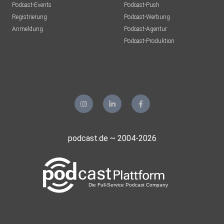
Podcast-Events
Podcast-Push
Registrierung
Podcast-Werbung
Anmeldung
Podcast-Agentur
Podcast-Produktion
podcast.de ~ 2004-2026