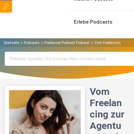
Erlebe Podcasts
Startseite
Podcasts
Freelancer Podcast Podcast
Vom Freelancing zur Agen
Vom
Freelan
cing zur
Agentu