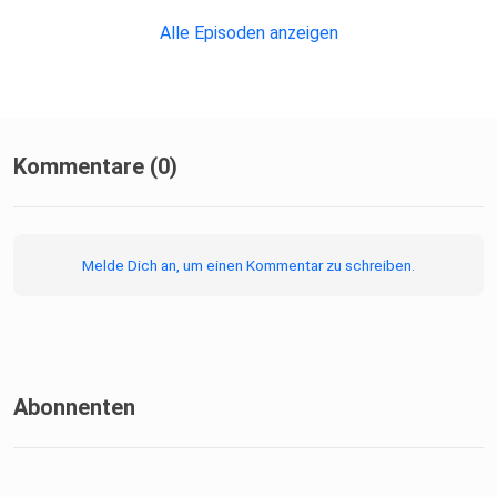
Alle Episoden anzeigen
Kommentare (0)
Melde Dich an, um einen Kommentar zu schreiben.
Abonnenten