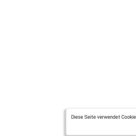
Diese Seite verwendet Cookies