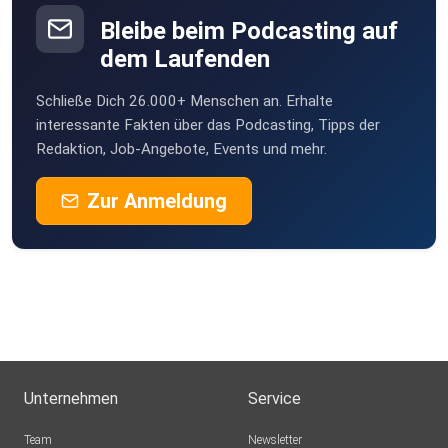
Bleibe beim Podcasting auf
dem Laufenden
Schließe Dich 26.000+ Menschen an. Erhalte
interessante Fakten über das Podcasting, Tipps der
Redaktion, Job-Angebote, Events und mehr.
Zur Anmeldung
Unternehmen
Service
Team
Newsletter