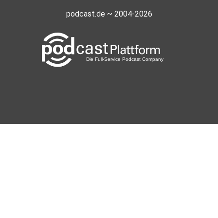
podcast.de ~ 2004-2026