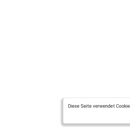
Diese Seite verwendet Cookies