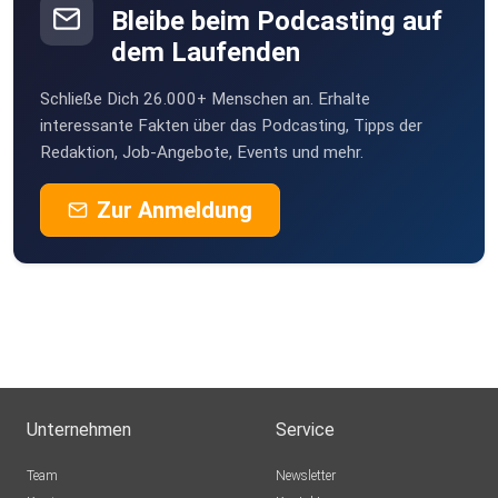
Bleibe beim Podcasting auf
dem Laufenden
Schließe Dich 26.000+ Menschen an. Erhalte
interessante Fakten über das Podcasting, Tipps der
Redaktion, Job-Angebote, Events und mehr.
Zur Anmeldung
Unternehmen
Service
Team
Newsletter