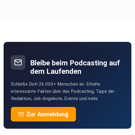
Bleibe beim Podcasting auf
dem Laufenden
Schließe Dich 26.000+ Menschen an. Erhalte
interessante Fakten über das Podcasting, Tipps der
Redaktion, Job-Angebote, Events und mehr.
Zur Anmeldung