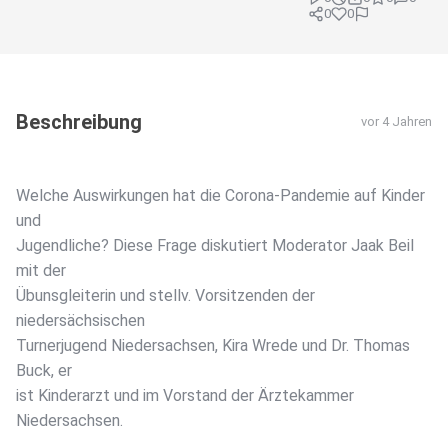
0
0
Beschreibung
vor 4 Jahren
Welche Auswirkungen hat die Corona-Pandemie auf Kinder
und
Jugendliche? Diese Frage diskutiert Moderator Jaak Beil
mit der
Übunsgleiterin und stellv. Vorsitzenden der
niedersächsischen
Turnerjugend Niedersachsen, Kira Wrede und Dr. Thomas
Buck, er
ist Kinderarzt und im Vorstand der Ärztekammer
Niedersachsen.