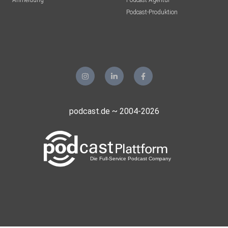
Anmeldung
Podcast-Agentur
Podcast-Produktion
podcast.de ~ 2004-2026