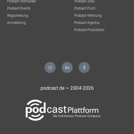
Podcast hochladen
Podcast-Jobs
Podcast-Events
Podcast-Push
Registrierung
Podcast-Werbung
Anmeldung
Podcast-Agentur
Podcast-Produktion
podcast.de ~ 2004-2026