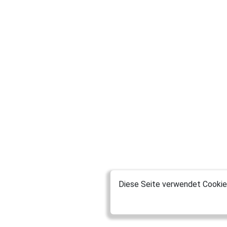
Diese Seite verwendet Cookies