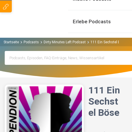
Erlebe Podcasts
Startseite
Podcasts
Dirty Minutes Left Podcast
111 Ein Sechstel Böse
111 Ein
Sechst
el Böse