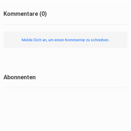
Kommentare (0)
Melde Dich an, um einen Kommentar zu schreiben.
Abonnenten