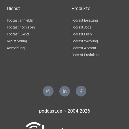
Dienst
Produkte
Podcast anmelden
Podcast-Beratung
Podcast hochladen
Podcast-Jobs
Podcast-Events
Podcast-Push
Registrierung
Podcast-Werbung
Anmeldung
Podcast-Agentur
Podcast-Produktion
podcast.de ~ 2004-2026