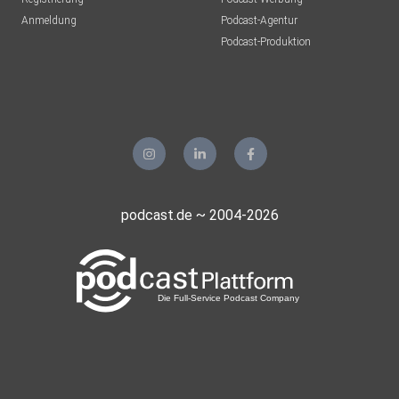
Anmeldung
Podcast-Agentur
Podcast-Produktion
podcast.de ~ 2004-2026