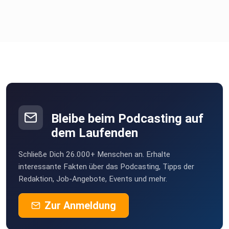
Bleibe beim Podcasting auf
dem Laufenden
Schließe Dich 26.000+ Menschen an. Erhalte
interessante Fakten über das Podcasting, Tipps der
Redaktion, Job-Angebote, Events und mehr.
Zur Anmeldung