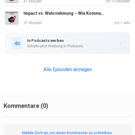
41 Minuten
vor 10 Monaten
Impact vs. Wahrnehmung – Wie Kommunikation wirklich wirkt
37 Minuten
vor 1 Jahr
In Podcasts werben
Schalte jetzt Werbung in Podcasts.
Alle Episoden anzeigen
Kommentare (0)
Melde Dich an, um einen Kommentar zu schreiben.