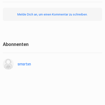
Melde Dich an, um einen Kommentar zu schreiben.
Abonnenten
srnsrtxn