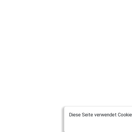
Diese Seite verwendet Cookies