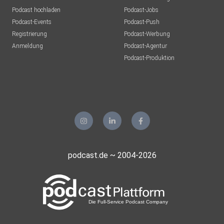
Podcast hochladen
Podcast-Jobs
Podcast-Events
Podcast-Push
Registrierung
Podcast-Werbung
Anmeldung
Podcast-Agentur
Podcast-Produktion
podcast.de ~ 2004-2026