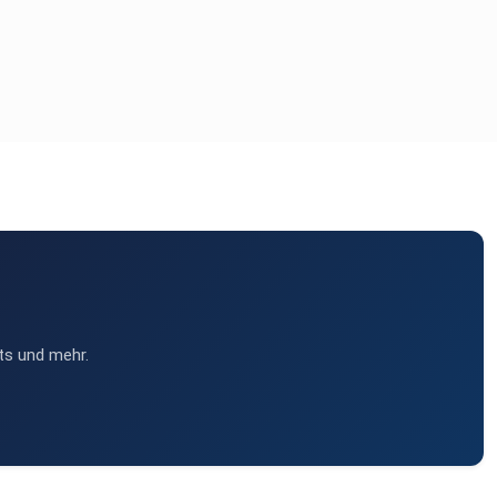
ts und mehr.