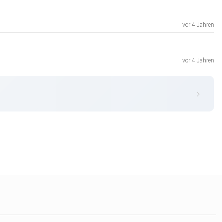
vor 4 Jahren
vor 4 Jahren