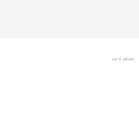
vor 4 Jahren