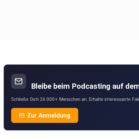
Bleibe beim Podcasting auf de
Schließe Dich 26.000+ Menschen an. Erhalte interessante Fak
Zur Anmeldung