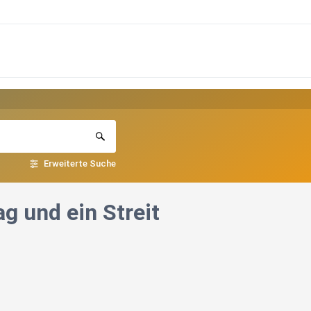
Erweiterte Suche
g und ein Streit