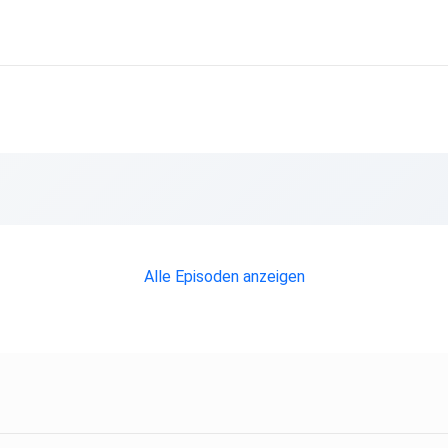
Alle Episoden anzeigen