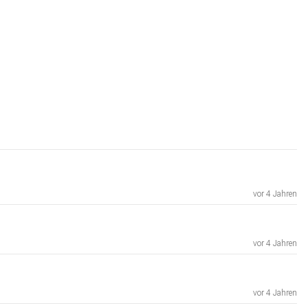
vor 4 Jahren
vor 4 Jahren
vor 4 Jahren