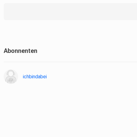
Abonnenten
ichbindabei