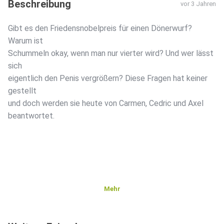
Beschreibung
vor 3 Jahren
Gibt es den Friedensnobelpreis für einen Dönerwurf?
Warum ist
Schummeln okay, wenn man nur vierter wird? Und wer lässt
sich
eigentlich den Penis vergrößern? Diese Fragen hat keiner
gestellt
und doch werden sie heute von Carmen, Cedric und Axel
beantwortet.
Mehr