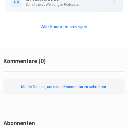
Schalte jetzt Werbung in Podcasts.
Alle Episoden anzeigen
Kommentare (0)
Melde Dich an, um einen Kommentar zu schreiben.
Abonnenten