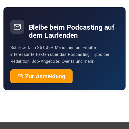
Bleibe beim Podcasting auf
dem Laufenden
Schließe Dich 26.000+ Menschen an. Erhalte
interessante Fakten über das Podcasting, Tipps der
Redaktion, Job-Angebote, Events und mehr.
Zur Anmeldung