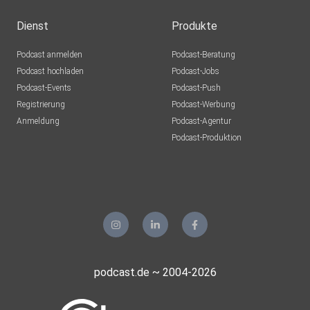
Dienst
Produkte
Podcast anmelden
Podcast-Beratung
Podcast hochladen
Podcast-Jobs
Podcast-Events
Podcast-Push
Registrierung
Podcast-Werbung
Anmeldung
Podcast-Agentur
Podcast-Produktion
podcast.de ~ 2004-2026