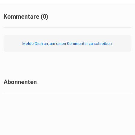
Kommentare (0)
Melde Dich an, um einen Kommentar zu schreiben.
Abonnenten