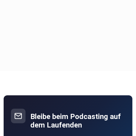
Bleibe beim Podcasting auf
dem Laufenden