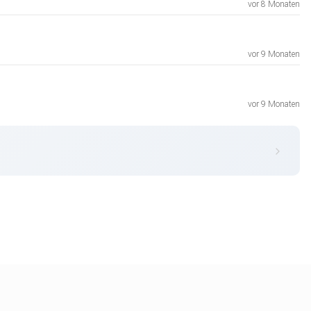
vor 8 Monaten
vor 9 Monaten
vor 9 Monaten