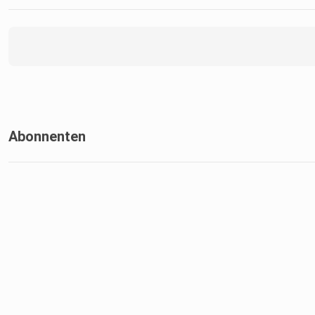
Abonnenten