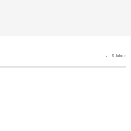
vor 5 Jahren