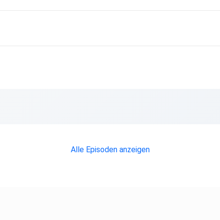
Alle Episoden anzeigen