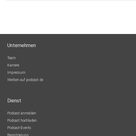
Unternehmen
Team
Karriere
Impressum
Werben auf podcast.de
Dienst
Podcast anmelden
Podcast hochladen
Podcast-Events
Registrierung