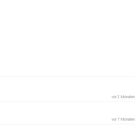
vor 2 Monaten
vor 7 Monaten