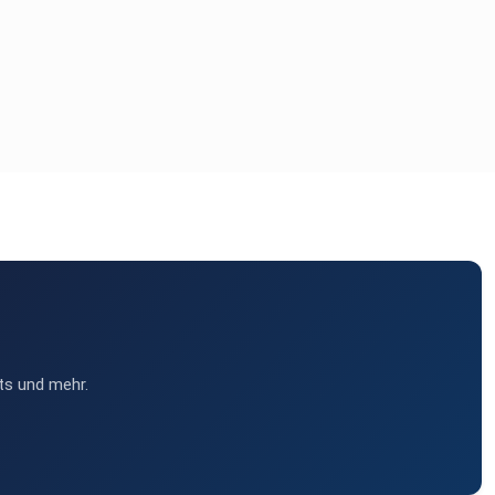
ts und mehr.