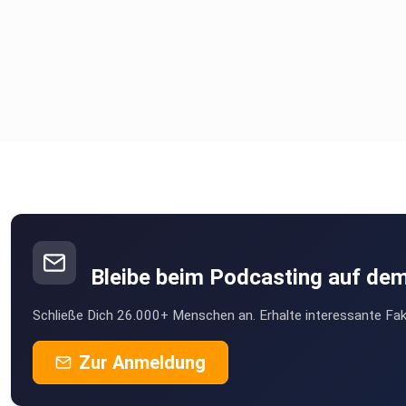
Bleibe beim Podcasting auf de
Schließe Dich 26.000+ Menschen an. Erhalte interessante Fak
Zur Anmeldung