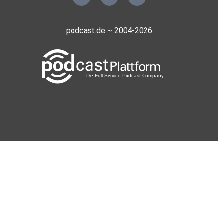
podcast.de ~ 2004-2026