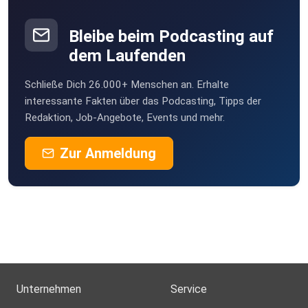
Bleibe beim Podcasting auf
dem Laufenden
Schließe Dich 26.000+ Menschen an. Erhalte
interessante Fakten über das Podcasting, Tipps der
Redaktion, Job-Angebote, Events und mehr.
Zur Anmeldung
Unternehmen
Service