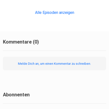
Alle Episoden anzeigen
Kommentare (0)
Melde Dich an, um einen Kommentar zu schreiben.
Abonnenten