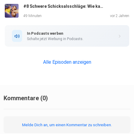
#8 Schwere Schicksalsschläge: Wie kann ich weiterleben? - mit Phil Laude
49 Minuten
vor 2 Jahren
In Podcasts werben
Schalte jetzt Werbung in Podcasts.
Alle Episoden anzeigen
Kommentare (0)
Melde Dich an, um einen Kommentar zu schreiben.