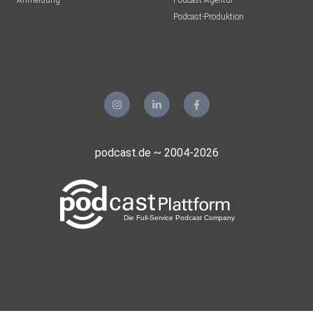
Anmeldung
Podcast-Agentur
Podcast-Produktion
podcast.de ~ 2004-2026