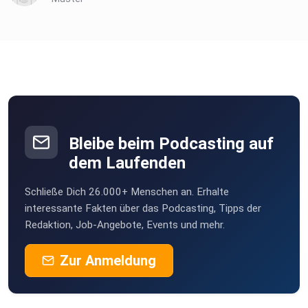
Bleibe beim Podcasting auf
dem Laufenden
Schließe Dich 26.000+ Menschen an. Erhalte
interessante Fakten über das Podcasting, Tipps der
Redaktion, Job-Angebote, Events und mehr.
Zur Anmeldung