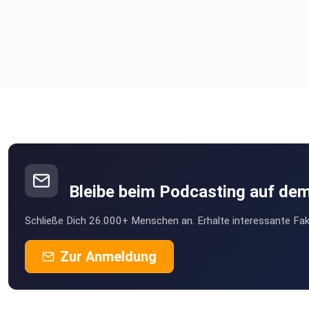
Bleibe beim Podcasting auf de
Schließe Dich 26.000+ Menschen an. Erhalte interessante Fak
Zur Anmeldung