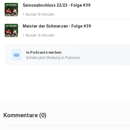
Saisonabschluss 22/23 - Folge #39
1 Stunde 18 Minuten
Meister der Schmerzen - Folge #39
1 Stunde 18 Minuten
In Podcasts werben
Schalte jetzt Werbung in Podcasts.
Kommentare (0)