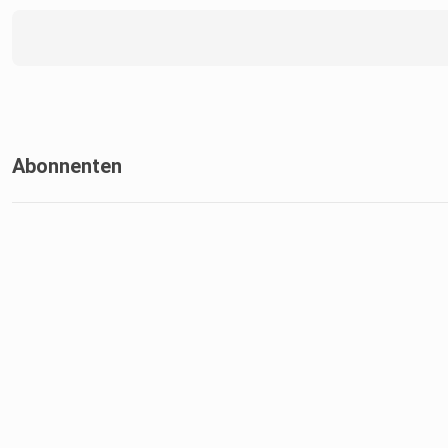
Abonnenten