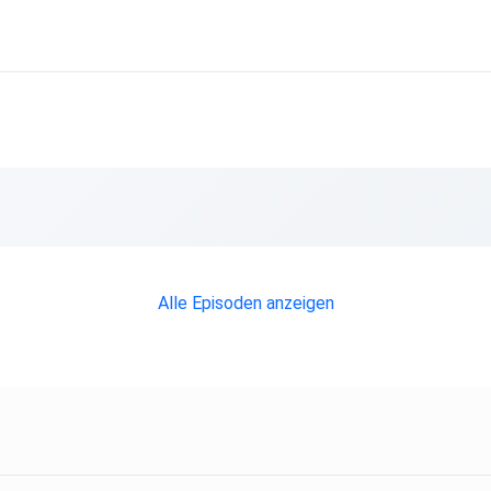
Alle Episoden anzeigen