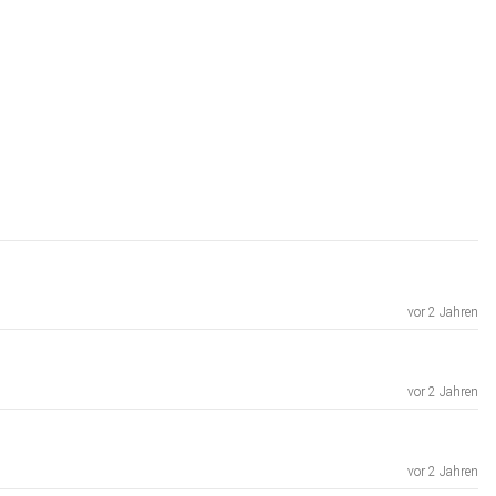
vor 2 Jahren
vor 2 Jahren
vor 2 Jahren