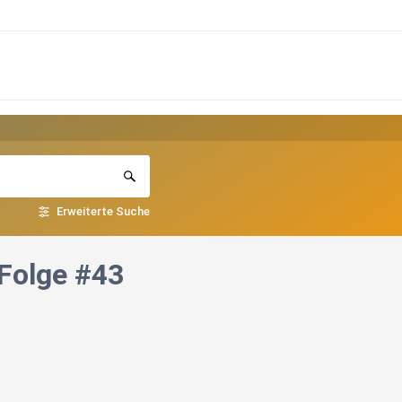
Erweiterte Suche
Folge #43