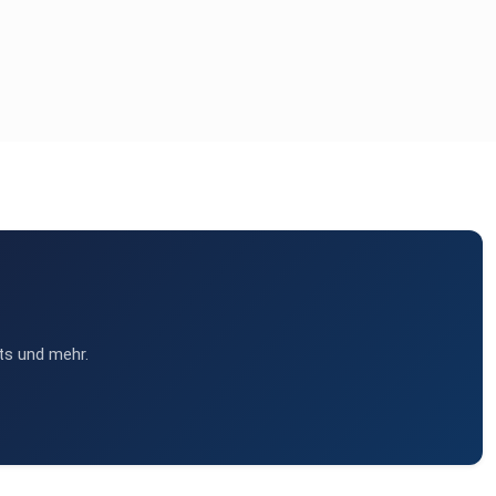
ts und mehr.