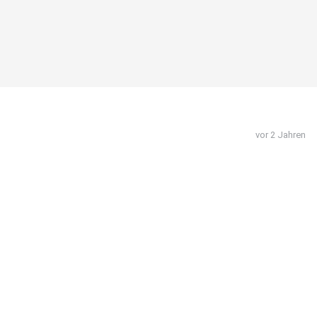
vor 2 Jahren