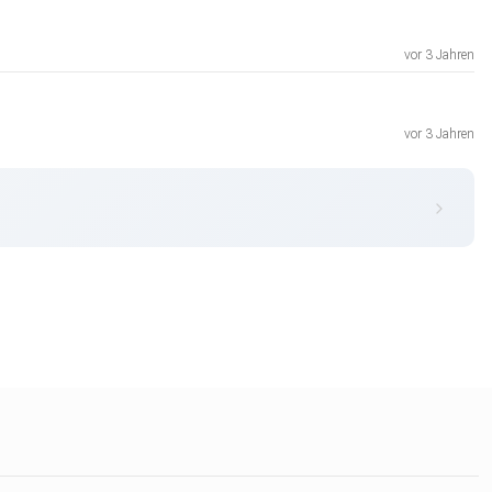
vor 3 Jahren
vor 3 Jahren