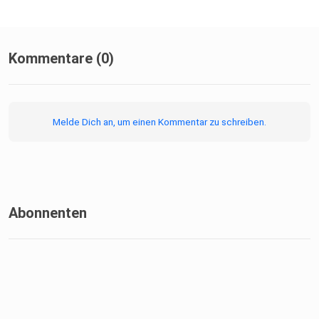
Kommentare (0)
Melde Dich an, um einen Kommentar zu schreiben.
Abonnenten