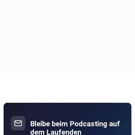
Bleibe beim Podcasting auf
dem Laufenden