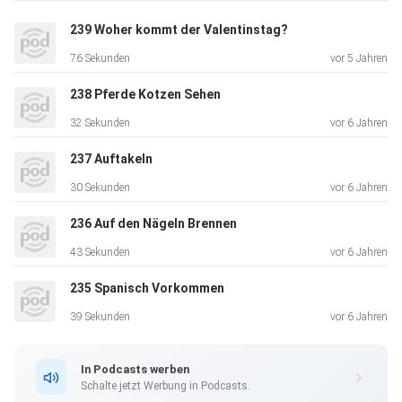
239 Woher kommt der Valentinstag?
76 Sekunden
vor 5 Jahren
238 Pferde Kotzen Sehen
32 Sekunden
vor 6 Jahren
237 Auftakeln
30 Sekunden
vor 6 Jahren
236 Auf den Nägeln Brennen
43 Sekunden
vor 6 Jahren
235 Spanisch Vorkommen
39 Sekunden
vor 6 Jahren
In Podcasts werben
Schalte jetzt Werbung in Podcasts.