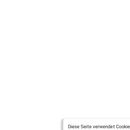
Diese Seite verwendet Cookies