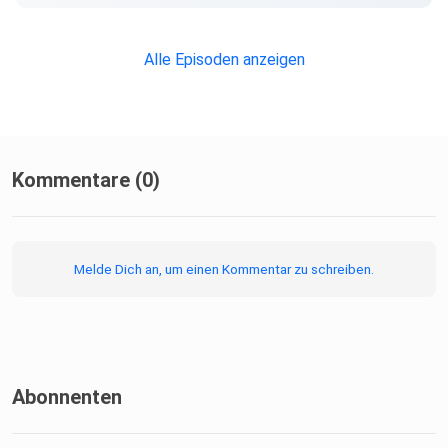
Alle Episoden anzeigen
Kommentare (0)
Melde Dich an, um einen Kommentar zu schreiben.
Abonnenten