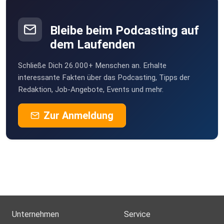
msteiner
Piding
Bleibe beim Podcasting auf
dem Laufenden
Schließe Dich 26.000+ Menschen an. Erhalte
interessante Fakten über das Podcasting, Tipps der
Redaktion, Job-Angebote, Events und mehr.
Zur Anmeldung
Unternehmen
Service