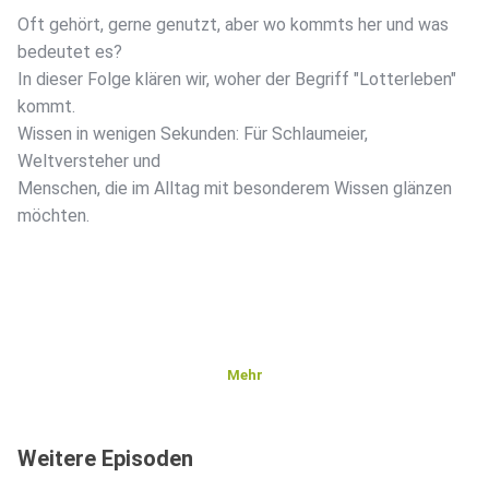
Oft gehört, gerne genutzt, aber wo kommts her und was
bedeutet es?
In dieser Folge klären wir, woher der Begriff "Lotterleben"
kommt.
Wissen in wenigen Sekunden: Für Schlaumeier,
Weltversteher und
Menschen, die im Alltag mit besonderem Wissen glänzen
möchten.
Mehr
Weitere Episoden