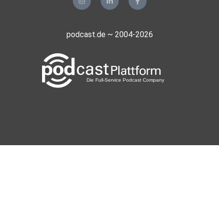
podcast.de ~ 2004-2026