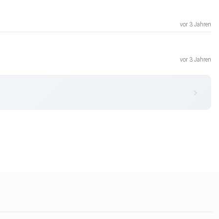
vor 3 Jahren
vor 3 Jahren