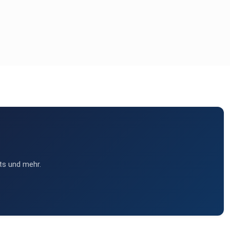
ts und mehr.