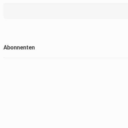
Abonnenten