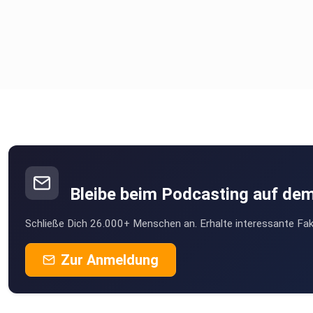
Bleibe beim Podcasting auf de
Schließe Dich 26.000+ Menschen an. Erhalte interessante Fak
Zur Anmeldung