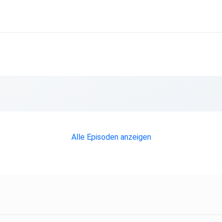
Alle Episoden anzeigen