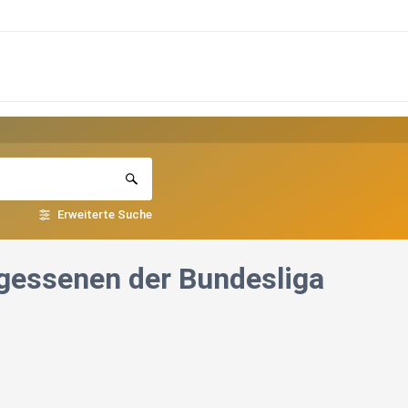
Erweiterte Suche
rgessenen der Bundesliga