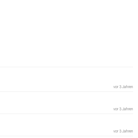
vor 3 Jahren
vor 3 Jahren
vor 3 Jahren