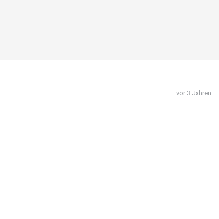
vor 3 Jahren