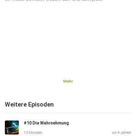
Mehr
Weitere Episoden
#10 Die Wahrnehmung
13 Minuten
vor 4 Jahren