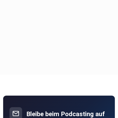
Bleibe beim Podcasting auf