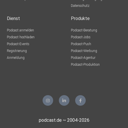
Datenschutz
Dienst
Produkte
Podcast anmelden
Podcast-Beratung
Podcast hochladen
Podcast-Jobs
Podcast-Events
Podcast-Push
Registrierung
Podcast-Werbung
Anmeldung
Podcast-Agentur
Podcast-Produktion
podcast.de ~ 2004-2026