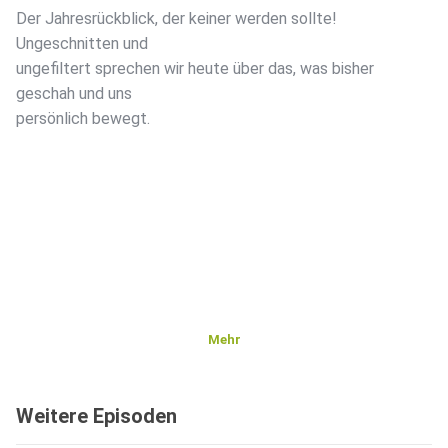
Der Jahresrückblick, der keiner werden sollte!
Ungeschnitten und
ungefiltert sprechen wir heute über das, was bisher
geschah und uns
persönlich bewegt.
Mehr
Weitere Episoden