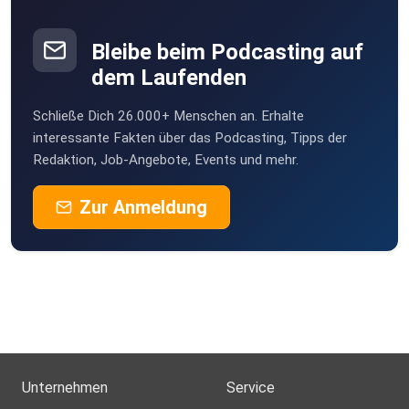
Bleibe beim Podcasting auf
dem Laufenden
Schließe Dich 26.000+ Menschen an. Erhalte
interessante Fakten über das Podcasting, Tipps der
Redaktion, Job-Angebote, Events und mehr.
Zur Anmeldung
Unternehmen
Service