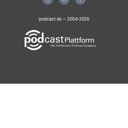
podcast.de ~ 2004-2026