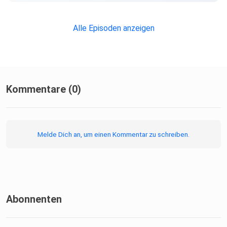
Alle Episoden anzeigen
Kommentare (0)
Melde Dich an, um einen Kommentar zu schreiben.
Abonnenten