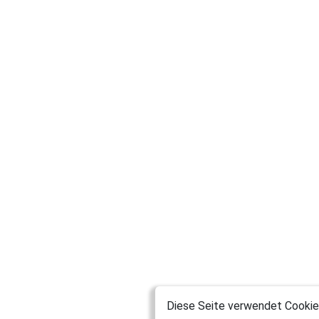
Diese Seite verwendet Cookies