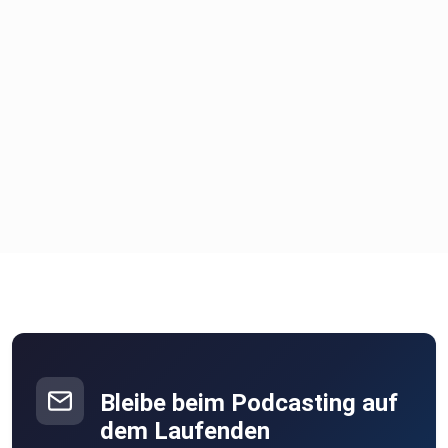
Bleibe beim Podcasting auf
dem Laufenden