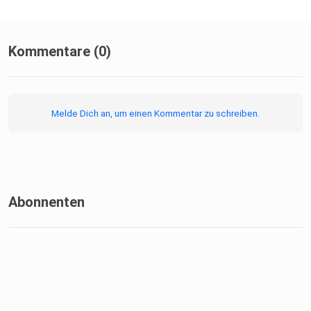
Kommentare (0)
Melde Dich an, um einen Kommentar zu schreiben.
Abonnenten