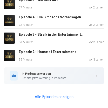
57 Minuten
vor 2 Jahren
Episode 4 - Die Simpsons Vorhersagen
33 Minuten
vor 2 Jahren
Episode 3 - Streik in der Entertainmentwelt
31 Minuten
vor 3 Jahren
Episode 2 - House of Entertainment
25 Minuten
vor 3 Jahren
In Podcasts werben
Schalte jetzt Werbung in Podcasts.
Alle Episoden anzeigen