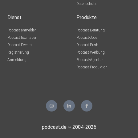
Datenschutz
Dienst
Produkte
Podcast anmelden
Podcast-Beratung
Podcast hochladen
Podcast-Jobs
Podcast-Events
Podcast-Push
Registrierung
Podcast-Werbung
Anmeldung
Podcast-Agentur
Podcast-Produktion
podcast.de ~ 2004-2026