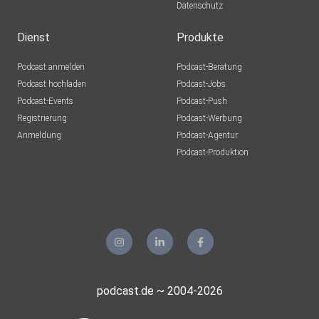
Datenschutz
Dienst
Produkte
Podcast anmelden
Podcast-Beratung
Podcast hochladen
Podcast-Jobs
Podcast-Events
Podcast-Push
Registrierung
Podcast-Werbung
Anmeldung
Podcast-Agentur
Podcast-Produktion
podcast.de ~ 2004-2026