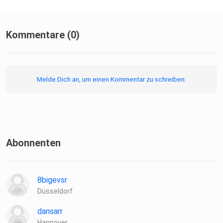
Kommentare (0)
Melde Dich an, um einen Kommentar zu schreiben.
Abonnenten
8bigevsr
Düsseldorf
dansarr
Hannover