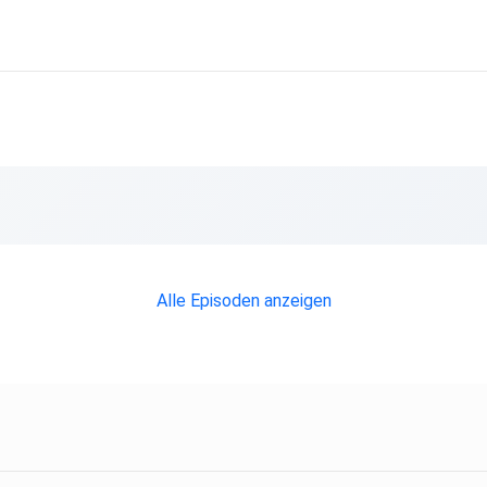
Alle Episoden anzeigen