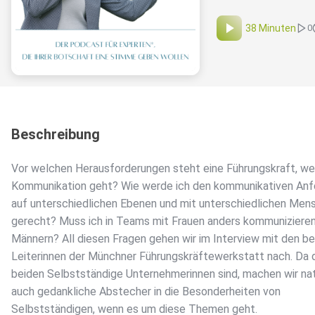
38 Minuten
0
Beschreibung
Vor welchen Herausforderungen steht eine Führungskraft, w
Kommunikation geht? Wie werde ich den kommunikativen Anf
auf unterschiedlichen Ebenen und mit unterschiedlichen Men
gerecht? Muss ich in Teams mit Frauen anders kommunizieren
Männern? All diesen Fragen gehen wir im Interview mit den b
Leiterinnen der Münchner Führungskräftewerkstatt nach. Da 
beiden Selbstständige Unternehmerinnen sind, machen wir nat
auch gedankliche Abstecher in die Besonderheiten von
Selbstständigen, wenn es um diese Themen geht.