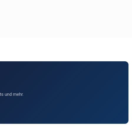
ts und mehr.