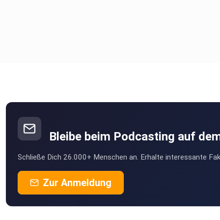
Bleibe beim Podcasting auf de
Schließe Dich 26.000+ Menschen an. Erhalte interessante Fak
Zur Anmeldung