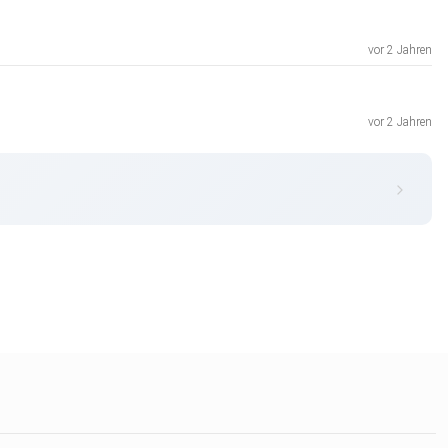
vor 2 Jahren
vor 2 Jahren