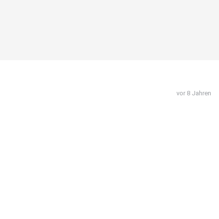
vor 8 Jahren