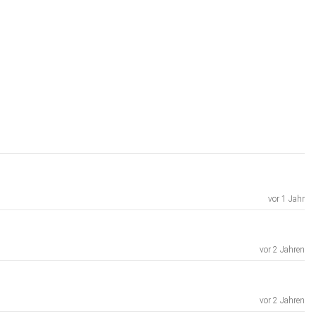
vor 1 Jahr
vor 2 Jahren
vor 2 Jahren