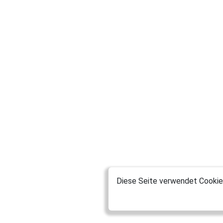
Diese Seite verwendet Cookies