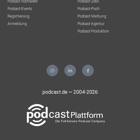
Podcast hochladen
Podcast-Jobs
Podcast-Events
Podcast-Push
Registrierung
Podcast-Werbung
Anmeldung
Podcast-Agentur
Podcast-Produktion
podcast.de ~ 2004-2026