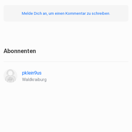
Melde Dich an, um einen Kommentar zu schreiben.
Abonnenten
pklein9us
Waldkraiburg