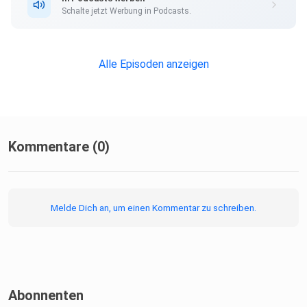
Schalte jetzt Werbung in Podcasts.
Alle Episoden anzeigen
Kommentare (0)
Melde Dich an, um einen Kommentar zu schreiben.
Abonnenten