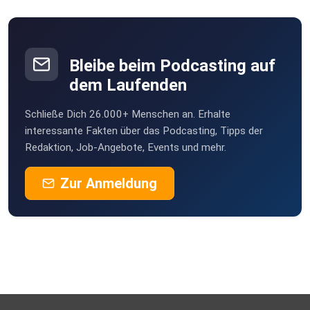
Bleibe beim Podcasting auf
dem Laufenden
Schließe Dich 26.000+ Menschen an. Erhalte
interessante Fakten über das Podcasting, Tipps der
Redaktion, Job-Angebote, Events und mehr.
Zur Anmeldung