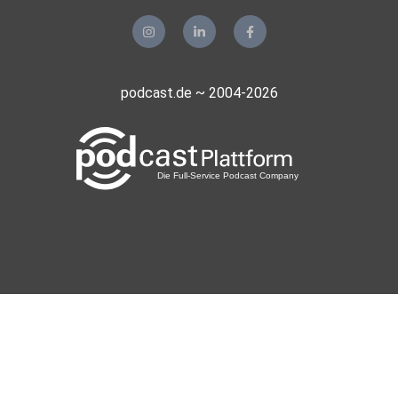
podcast.de ~ 2004-2026