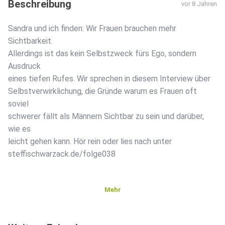
Beschreibung
vor 8 Jahren
Sandra und ich finden: Wir Frauen brauchen mehr
Sichtbarkeit.
Allerdings ist das kein Selbstzweck fürs Ego, sondern
Ausdruck
eines tiefen Rufes. Wir sprechen in diesem Interview über
Selbstverwirklichung, die Gründe warum es Frauen oft
soviel
schwerer fällt als Männern Sichtbar zu sein und darüber,
wie es
leicht gehen kann. Hör rein oder lies nach unter
steffischwarzack.de/folge038
Mehr