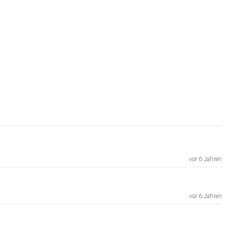
vor 6 Jahren
vor 6 Jahren