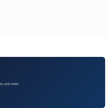
ts und mehr.