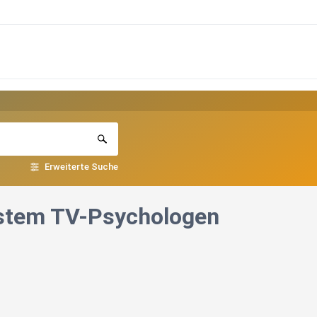
Erweiterte Suche
estem TV-Psychologen