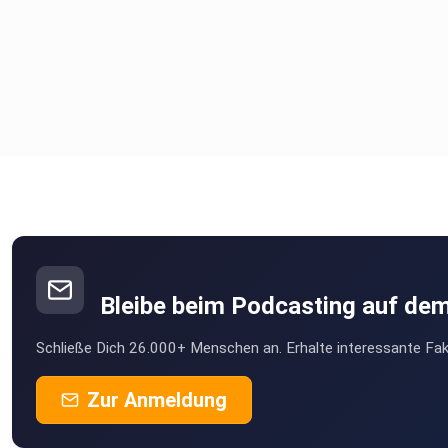
Bleibe beim Podcasting auf de
Schließe Dich 26.000+ Menschen an. Erhalte interessante Fak
Zur Anmeldung