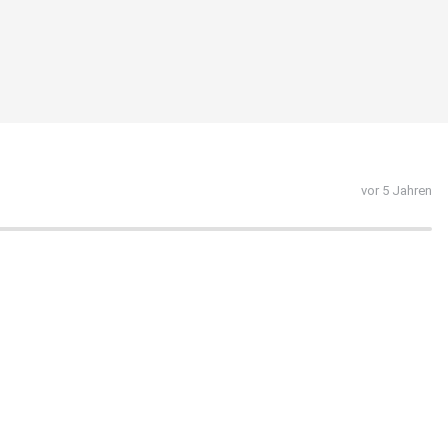
vor 5 Jahren