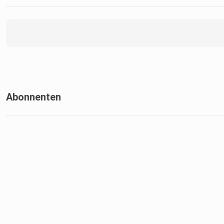
Abonnenten