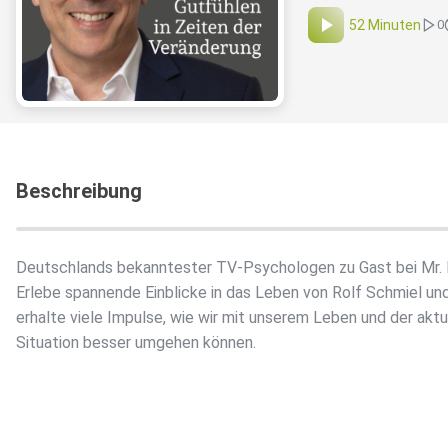
52 Minuten
0
Beschreibung
Deutschlands bekanntester TV-Psychologen zu Gast bei Mr. 
Erlebe spannende Einblicke in das Leben von Rolf Schmiel un
erhalte viele Impulse, wie wir mit unserem Leben und der aktu
Situation besser umgehen können.