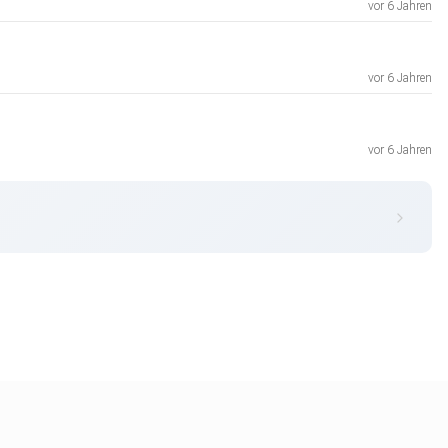
vor 6 Jahren
vor 6 Jahren
vor 6 Jahren