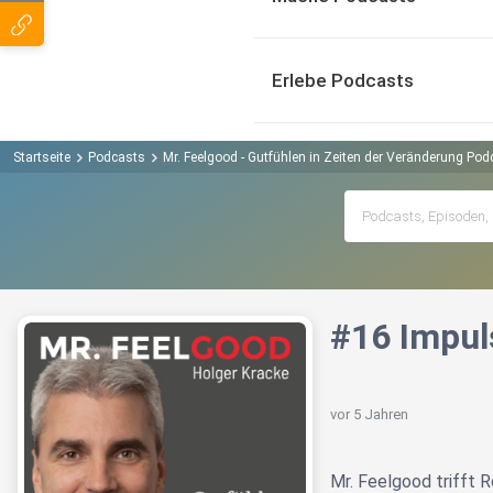
Erlebe Podcasts
Startseite
Podcasts
Mr. Feelgood - Gutfühlen in Zeiten der Veränderung Pod
#16 Impul
vor 5 Jahren
Mr. Feelgood trifft 