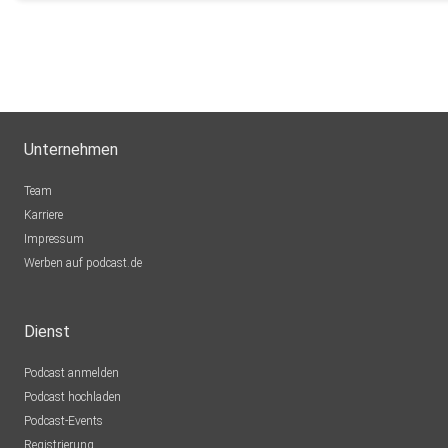
Unternehmen
Team
Karriere
Impressum
Werben auf podcast.de
Dienst
Podcast anmelden
Podcast hochladen
Podcast-Events
Registrierung