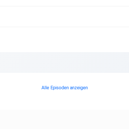
Alle Episoden anzeigen