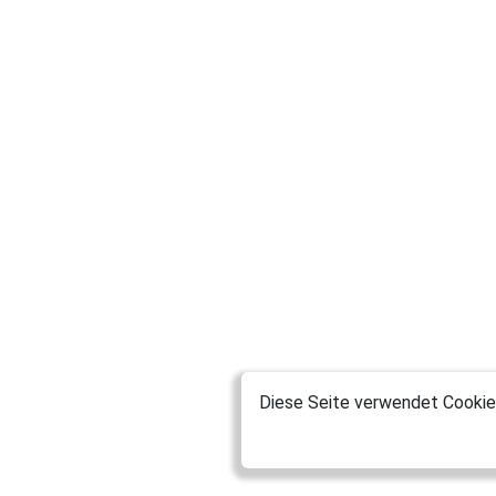
Diese Seite verwendet Cookies