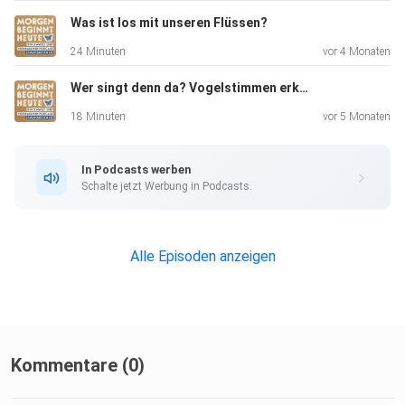
Was ist los mit unseren Flüssen?
24 Minuten
vor 4 Monaten
Wer singt denn da? Vogelstimmen erkennen mit Hilfe von KI
18 Minuten
vor 5 Monaten
In Podcasts werben
Schalte jetzt Werbung in Podcasts.
Alle Episoden anzeigen
Kommentare (0)