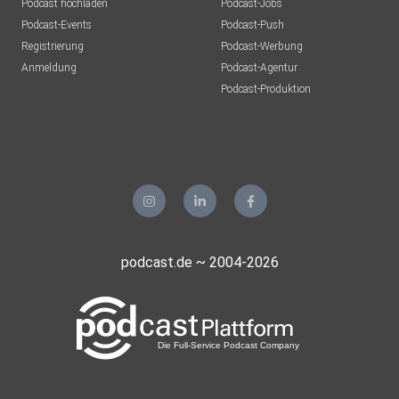
Podcast hochladen
Podcast-Jobs
Podcast-Events
Podcast-Push
Registrierung
Podcast-Werbung
Anmeldung
Podcast-Agentur
Podcast-Produktion
podcast.de ~ 2004-2026