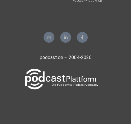
Podcast-Produktion
podcast.de ~ 2004-2026