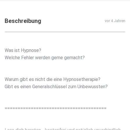
Beschreibung
vor 4 Jahren
Was ist Hypnose?
Welche Fehler werden gerne gemacht?
Warum gibt es nicht die eine Hypnosetherapie?
Gibt es einen Generalschlüssel zum Unbewussten?
=======================================