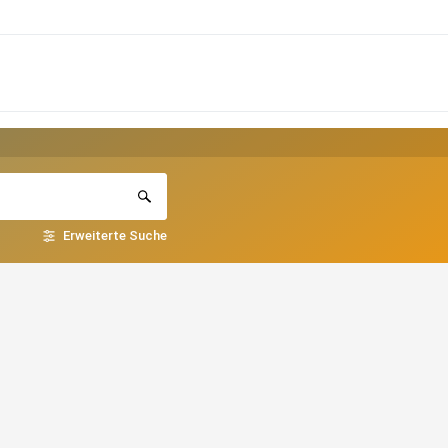
Erweiterte Suche