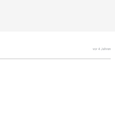
vor 4 Jahren