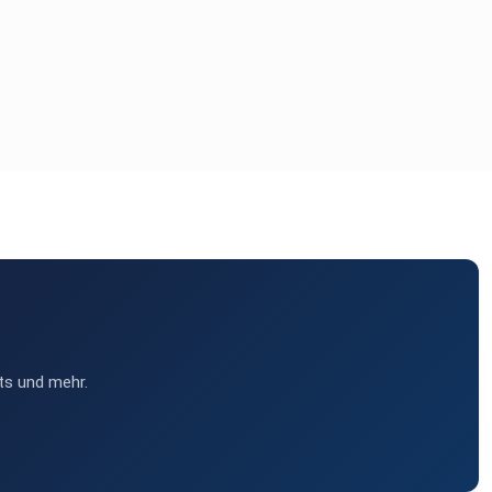
ts und mehr.