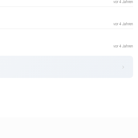
vor 4 Jahren
vor 4 Jahren
vor 4 Jahren