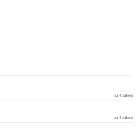
vor 4 Jahren
vor 4 Jahren