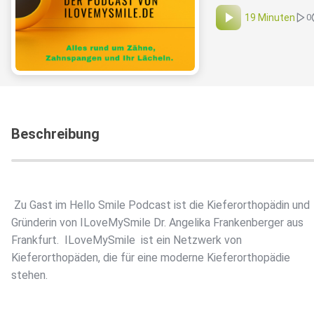
19 Minuten
0
Beschreibung
Zu Gast im Hello Smile Podcast ist die Kieferorthopädin und
Gründerin von ILoveMySmile Dr. Angelika Frankenberger aus
Frankfurt. ILoveMySmile ist ein Netzwerk von
Kieferorthopäden, die für eine moderne Kieferorthopädie
stehen.