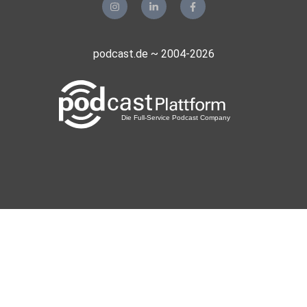
podcast.de ~ 2004-2026