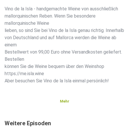
Vino de la Isla - handgemachte Weine von ausschließlich
mallorquinischen Reben. Wenn Sie besondere
mallorquinische Weine
lieben, so sind Sie bei Vino de la Isla genau richtig. Innerhalb
von Deutschland und auf Mallorca werden die Weine ab
einem
Bestellwert von 99,00 Euro ohne Versandkosten geliefert.
Bestellen
können Sie die Weine bequem über den Weinshop
https://me.isla.wine
Aber besuchen Sie Vino de la Isla einmal persönlich!
Mehr
Weitere Episoden