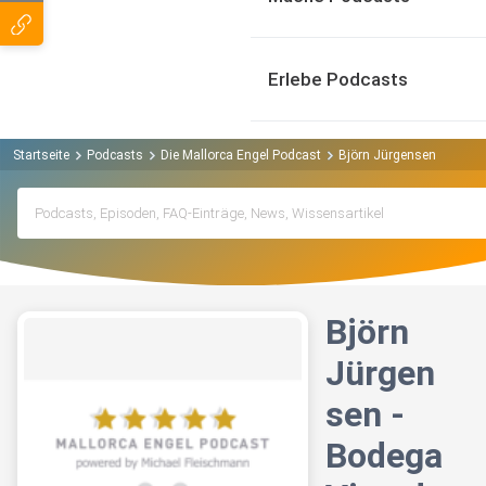
Erlebe Podcasts
Startseite
Podcasts
Die Mallorca Engel Podcast
Björn Jürgensen - Bodega
Björn
Jürgen
sen -
Bodega