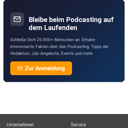
Bleibe beim Podcasting auf
dem Laufenden
Schließe Dich 26.000+ Menschen an. Erhalte
interessante Fakten über das Podcasting, Tipps der
Redaktion, Job-Angebote, Events und mehr.
Zur Anmeldung
Unternehmen
Service