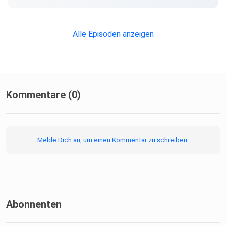
Alle Episoden anzeigen
Kommentare (0)
Melde Dich an, um einen Kommentar zu schreiben.
Abonnenten