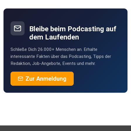
Bleibe beim Podcasting auf
dem Laufenden
Schließe Dich 26.000+ Menschen an. Erhalte
interessante Fakten über das Podcasting, Tipps der
Redaktion, Job-Angebote, Events und mehr.
Zur Anmeldung