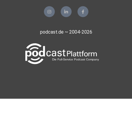
podcast.de ~ 2004-2026