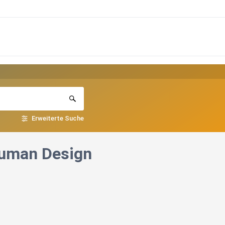
Erweiterte Suche
Human Design