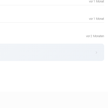
vor 1 Monat
vor 1 Monat
vor 2 Monaten