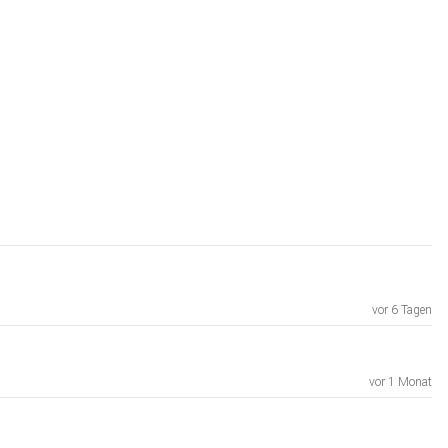
vor 6 Tagen
vor 1 Monat