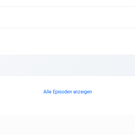
emy
Alle Episoden anzeigen