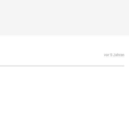
vor 5 Jahren