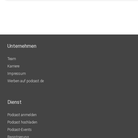
Unternehmen
Team
Karriere
Impressum
Werben auf podcast.de
Dienst
Podcast anmelden
Podcast hochladen
Podcast-Events
Registrierung