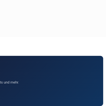
ts und mehr.