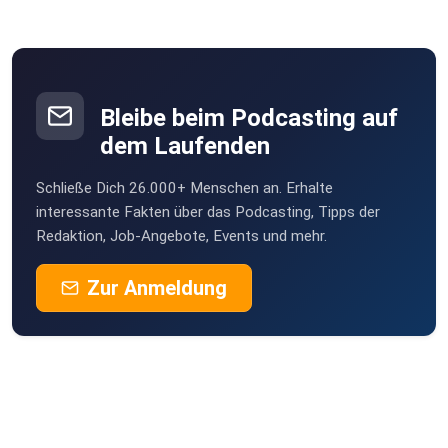
Bleibe beim Podcasting auf
dem Laufenden
Schließe Dich 26.000+ Menschen an. Erhalte
interessante Fakten über das Podcasting, Tipps der
Redaktion, Job-Angebote, Events und mehr.
Zur Anmeldung