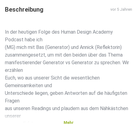
Beschreibung
vor 5 Jahren
In der heutigen Folge des Human Design Academy
Podcast habe ich
(MG) mich mit Bas (Generator) und Annick (Reflektorin)
zusammengesetzt, um mit den beiden über das Thema
manifestierender Generator vs Generator zu sprechen. Wir
erzählen
Euch, wo aus unserer Sicht die wesentlichen
Gemeinsamkeiten und
Unterschiede liegen, geben Antworten auf die häufigsten
Fragen
aus unseren Readings und plaudern aus dem Nähkästchen
unserer
Mehr
eigenen Erfahrung.