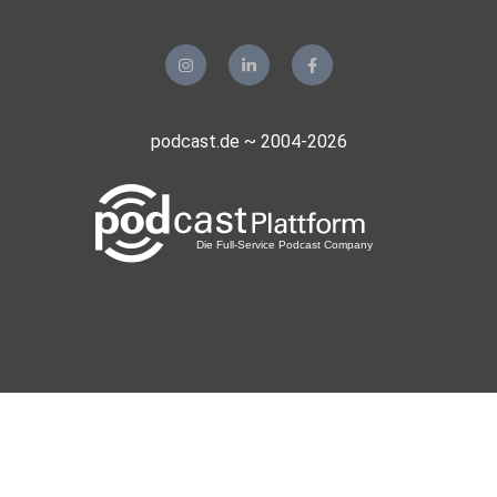
podcast.de ~ 2004-2026