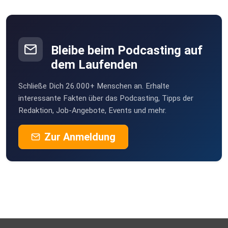
Bleibe beim Podcasting auf
dem Laufenden
Schließe Dich 26.000+ Menschen an. Erhalte
interessante Fakten über das Podcasting, Tipps der
Redaktion, Job-Angebote, Events und mehr.
Zur Anmeldung