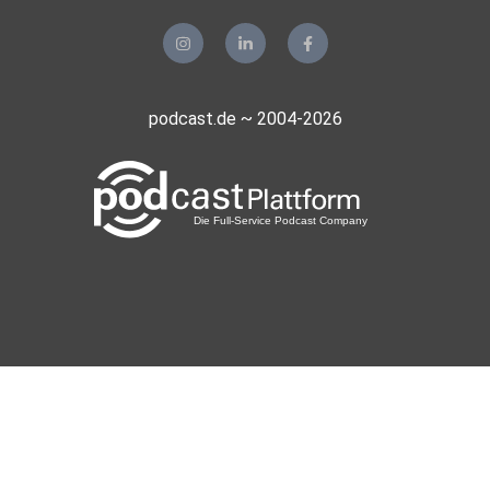
podcast.de ~ 2004-2026