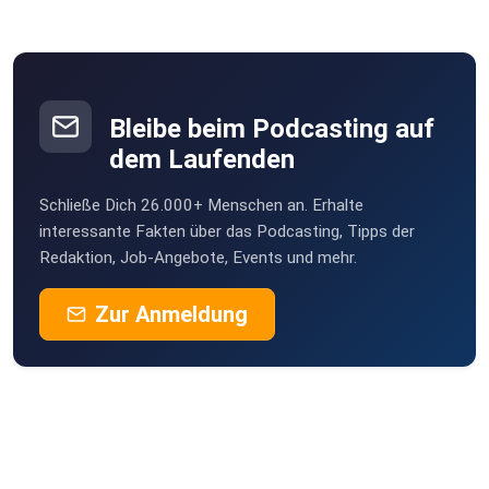
Bleibe beim Podcasting auf
dem Laufenden
Schließe Dich 26.000+ Menschen an. Erhalte
interessante Fakten über das Podcasting, Tipps der
Redaktion, Job-Angebote, Events und mehr.
Zur Anmeldung