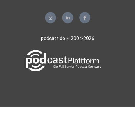
podcast.de ~ 2004-2026