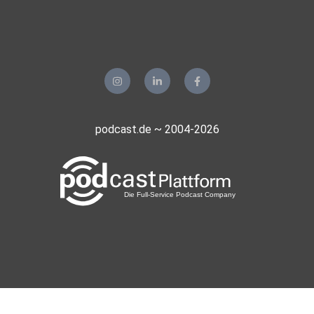
podcast.de ~ 2004-2026