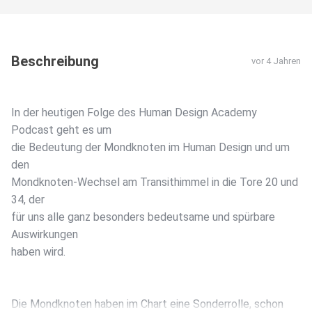
Beschreibung
vor 4 Jahren
In der heutigen Folge des Human Design Academy
Podcast geht es um
die Bedeutung der Mondknoten im Human Design und um
den
Mondknoten-Wechsel am Transithimmel in die Tore 20 und
34, der
für uns alle ganz besonders bedeutsame und spürbare
Auswirkungen
haben wird.
Die Mondknoten haben im Chart eine Sonderrolle, schon