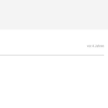
vor 4 Jahren