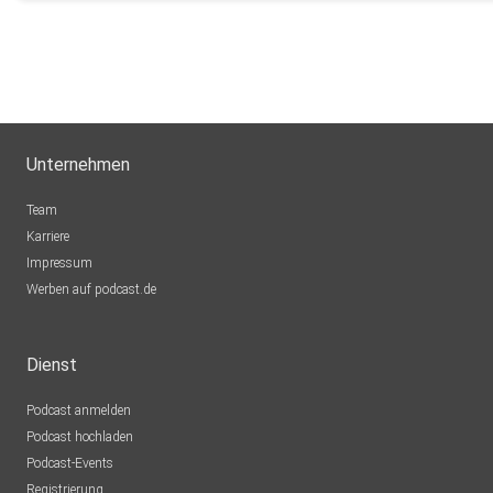
Unternehmen
Team
Karriere
Impressum
Werben auf podcast.de
Dienst
Podcast anmelden
Podcast hochladen
Podcast-Events
Registrierung