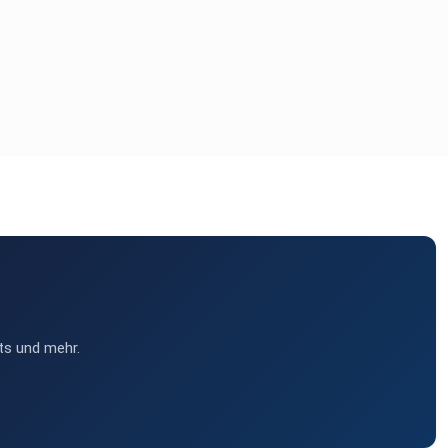
ts und mehr.