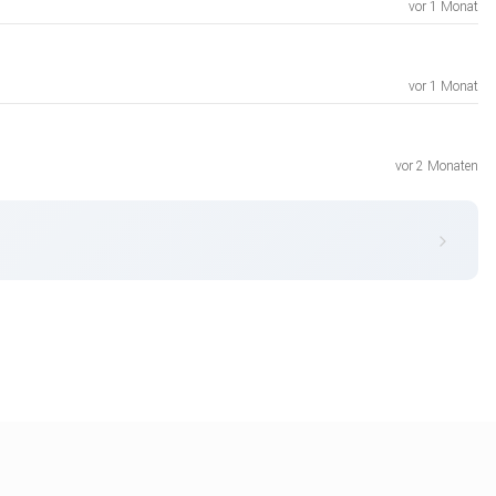
vor 1 Monat
vor 1 Monat
vor 2 Monaten