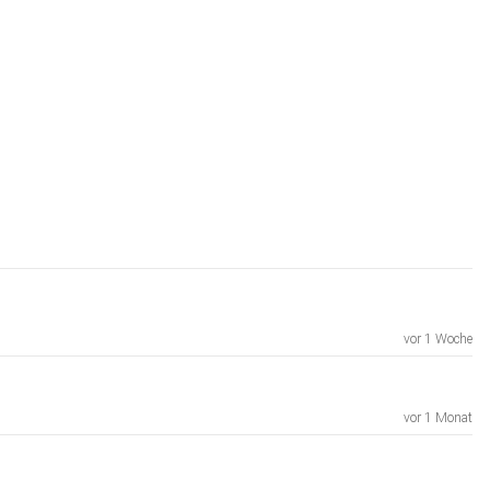
vor 1 Woche
vor 1 Monat