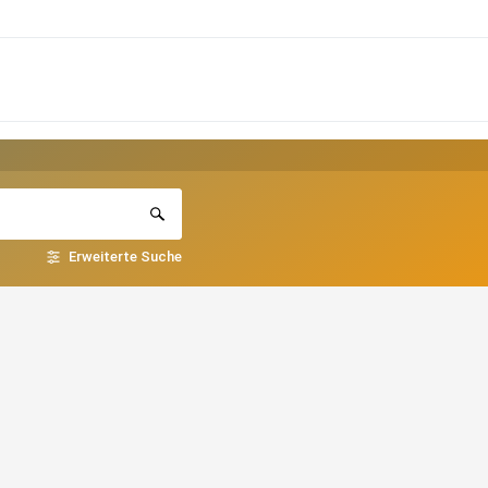
Erweiterte Suche