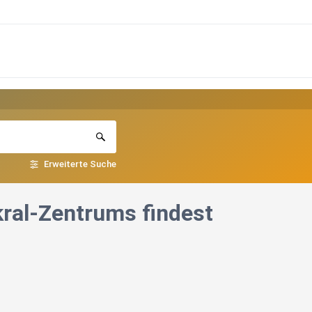
Erweiterte Suche
ral-Zentrums findest