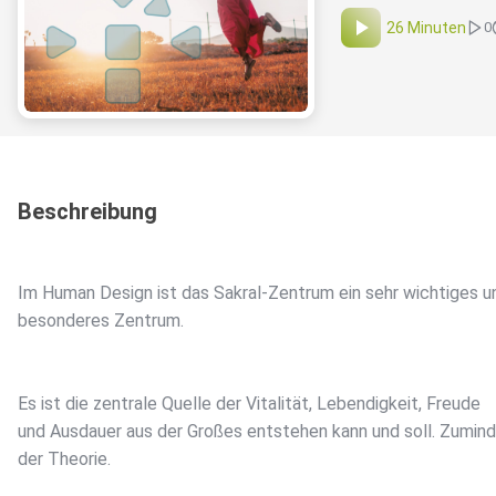
26 Minuten
0
Beschreibung
Im Human Design ist das Sakral-Zentrum ein sehr wichtiges u
besonderes Zentrum.
Es ist die zentrale Quelle der Vitalität, Lebendigkeit, Freude
und Ausdauer aus der Großes entstehen kann und soll. Zumind
der Theorie.