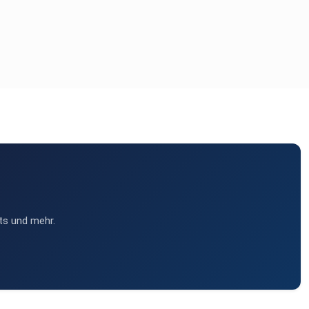
ts und mehr.