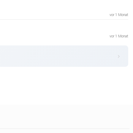
vor 1 Monat
vor 1 Monat