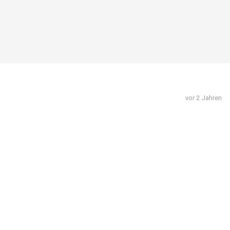
vor 2 Jahren