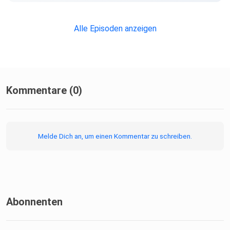
Alle Episoden anzeigen
Kommentare (0)
Melde Dich an, um einen Kommentar zu schreiben.
Abonnenten