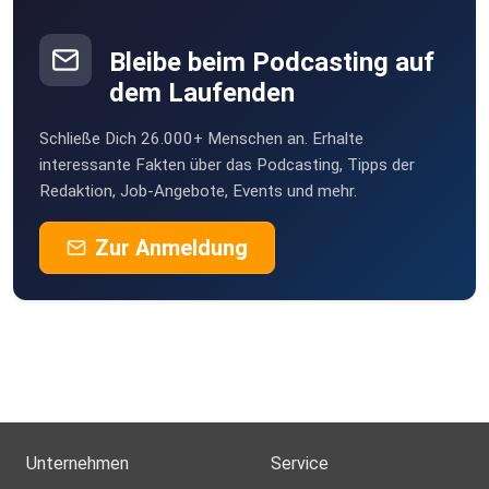
Bleibe beim Podcasting auf
dem Laufenden
Schließe Dich 26.000+ Menschen an. Erhalte
interessante Fakten über das Podcasting, Tipps der
Redaktion, Job-Angebote, Events und mehr.
Zur Anmeldung
Unternehmen
Service