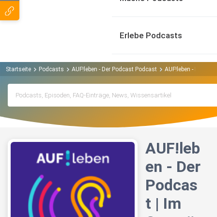
Erlebe Podcasts
Startseite
Podcasts
AUF!leben - Der Podcast Podcast
AUF!leben - Der Pod
AUF!leb
en - Der
Podcas
t | Im