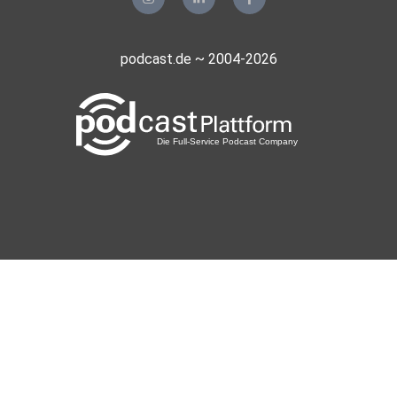
podcast.de ~ 2004-2026