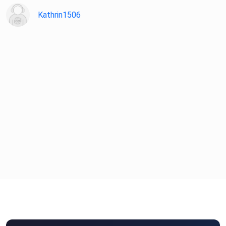
Kathrin1506