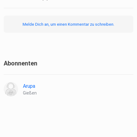
Melde Dich an, um einen Kommentar zu schreiben.
Abonnenten
Arupa
Gießen