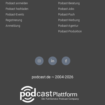
Podcast anmelden
Podcast-Beratung
Podcast hochladen
Podcast-Jobs
Podcast-Events
Podcast-Push
Registrierung
Podcast-Werbung
Anmeldung
Podcast-Agentur
Podcast-Produktion
podcast.de ~ 2004-2026