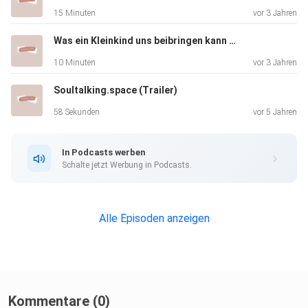
15 Minuten
vor 3 Jahren
Was ein Kleinkind uns beibringen kann & was uns als Erwachsene Person verloren geht.
10 Minuten
vor 3 Jahren
Soultalking.space (Trailer)
58 Sekunden
vor 5 Jahren
In Podcasts werben
Schalte jetzt Werbung in Podcasts.
Alle Episoden anzeigen
Kommentare (0)