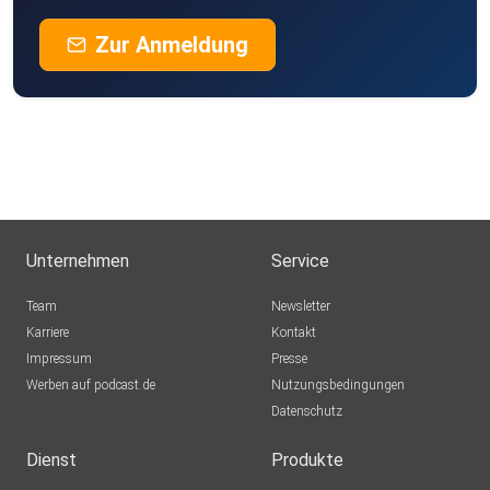
Zur Anmeldung
Unternehmen
Service
Team
Newsletter
Karriere
Kontakt
Impressum
Presse
Werben auf podcast.de
Nutzungsbedingungen
Datenschutz
Dienst
Produkte