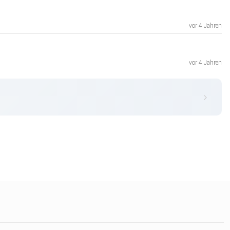
vor 4 Jahren
vor 4 Jahren