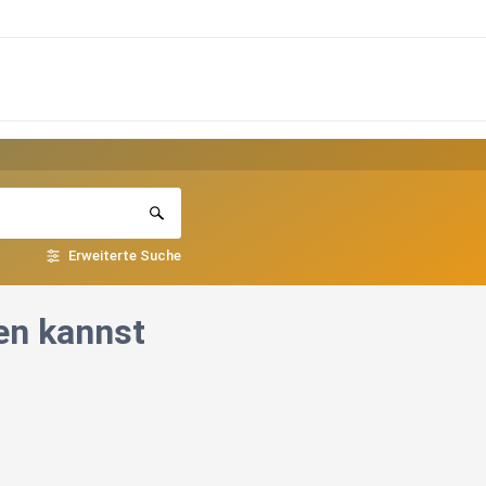
Erweiterte Suche
en kannst