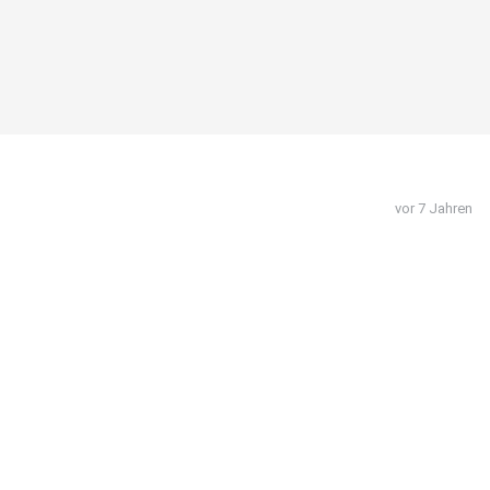
vor 7 Jahren