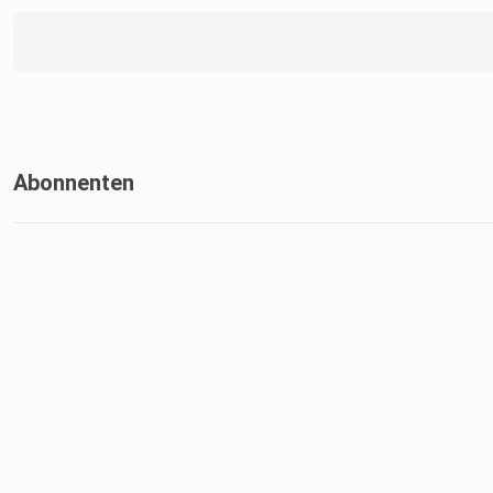
Abonnenten