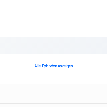
Alle Episoden anzeigen