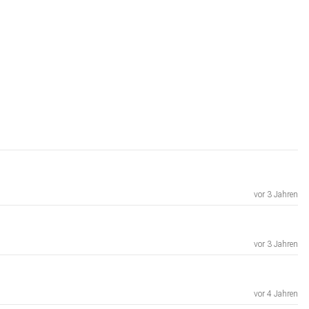
vor 3 Jahren
vor 3 Jahren
vor 4 Jahren