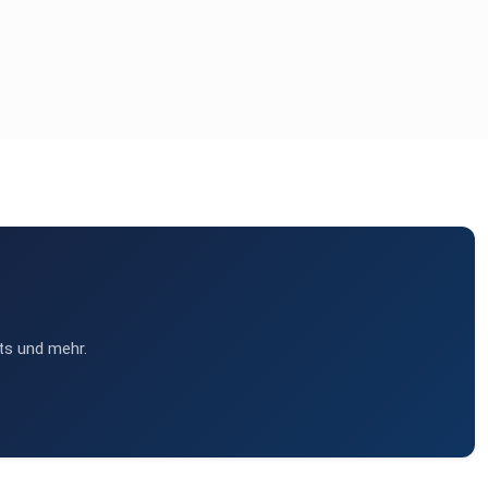
ts und mehr.