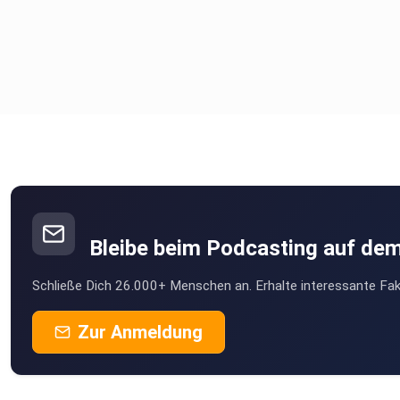
Bleibe beim Podcasting auf de
Schließe Dich 26.000+ Menschen an. Erhalte interessante Fak
Zur Anmeldung