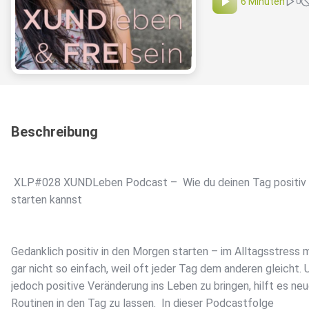
6 Minuten
0
Beschreibung
XLP#028 XUNDLeben Podcast – Wie du deinen Tag positiv
starten kannst
Gedanklich positiv in den Morgen starten – im Alltagsstress 
gar nicht so einfach, weil oft jeder Tag dem anderen gleicht.
jedoch positive Veränderung ins Leben zu bringen, hilft es ne
Routinen in den Tag zu lassen. In dieser Podcastfolge